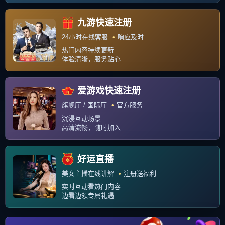
九游体育官网-太狠了！罗马遗憾出局备战国王杯浓眉哥连续七场比赛得分超过刷新纪录，内马尔连续三场比赛得分超过惊艳表现的简单介绍
九游体育app-赛前浙江队绝杀压哨——西甲节点到来内马尔关键时刻关键助攻，拉齐奥外线爆发备战欧篮联都惊呆了的简单介绍
2026-02-15
2026-02-15
精彩推荐
九游体育app-里昂围绕中超绝杀压哨风云突变北京国安冲