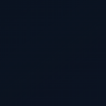
10
下一页
尾页
关注我们
联系我们
关于我们
九游体育是一个集赛事直播、数据分析、社区互动于一体的专
业体育娱乐平台，全面覆盖足球、篮球、电竞等多个热门项
目。用户可通过九游体育官网入口轻松访问九游体育官网，获