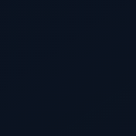
均适用中华人民共和国大陆地区法律（不包括冲突法）。
6.2 因本协议或您使用本平台服务所引起或与之相关的任
何争议、纠纷或索赔，双方应首先尝试通过友好协商解
决。若协商不成，任何一方均有权将争议提交至
本平台运
营方所在地有管辖权的人民法院
通过诉讼方式解决。
第七章 其他规定
7.1 如您对本协议的内容、执行有任何疑问、意见或建议，
或需要就账户、服务相关问题进行咨询、投诉，欢迎您通
过以下官方渠道与我们联系。我们将在核实您的身份后，
在法律规定的时限内予以回复：
*
电子邮箱：
JYZXSUAN@system-kaiyun.com
7.2 本协议的任何条款无论因何种原因部分无效或不可执
行，均不影响其余条款的持续有效性和可执行性。本平台
未行使或执行本协议任何权利或规定，不构成对前述权利