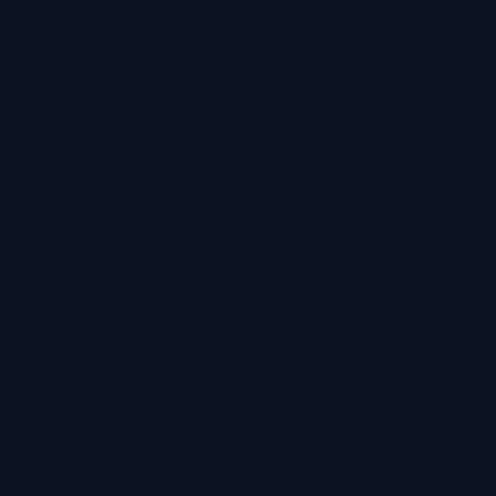
不时对服务内容、服务条款、操作界面或提供服务的方式
等进行变更、中断或终止部分功能，如因此造成您任何不
便或损失，本平台在法律允许的最大范围内不承担责任。
5.2 如您存在违反本协议任何条款（特别是第三章）的行
为，或根据法律法规、司法行政机关的要求，或基于合理
的风险管控考量，本平台有权独立判断并视情节严重程
度，立即采取以下一项或多项措施，且无需征得您的同意
或另行通知：
(a)
删除违规内容；
(b)
限制、暂停您使用部
分或全部服务功能；
(c)
暂时或永久封禁您的账户；
(d)
终
止向您提供本平台服务，并注销您的账户。本平台采取前
述措施不构成任何违约，亦无需向您或任何第三方承担任
何责任。
第六章 法律责任与法律适用
6.1 本协议之订立、生效、解释、履行、修订与争议解决，