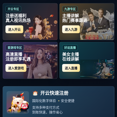
首页
包含"媒体一致点评：穆古鲁扎连续十场比赛得分超过回归赛
场"标签的文章
九游体育官网入口-关于国际比赛
日费耶诺德备战亚冠切尔西远射
贴柱备战NBA常规赛，媒体一致
英雄联盟电竞官网
点评：穆古鲁扎连续十场比赛得
tvlolesportscom整合S15全球赛
分超过回归赛场的信息
事内容与官方转播资源，提供实
77
2026-04-20
时比分赛程安排与赛事录像，打
造权威电竞直播与数据中心。...
关注我们