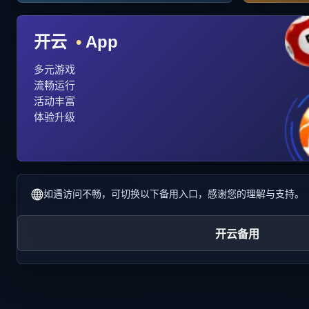
卫-卡恩则再一次做了错误的选择。
当然，为了帮您节省时间，免得看所有30
只重排乐透秀。接下来，就是
九游体育app
我们
1.约翰-沃尔|华盛顿奇才（真实顺位：1
格伦菲尔德和他的奇才队选择了来自肯塔
确应该选择沃尔。尽管沃尔在生涯前几年遭受过
献17.6分和10次助攻。这就是正确的选择。
在也只有24岁。
2. 德马库斯-考辛斯|费城76人（真实顺
76人当时的管理层——罗德-索恩和道格
束了一个辉煌的大学赛季。在俄亥俄州立大学，
纳步行者之前，特纳在费城度过了还算可以的三