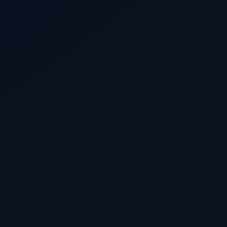
索
在
级
提
.1
怀
有