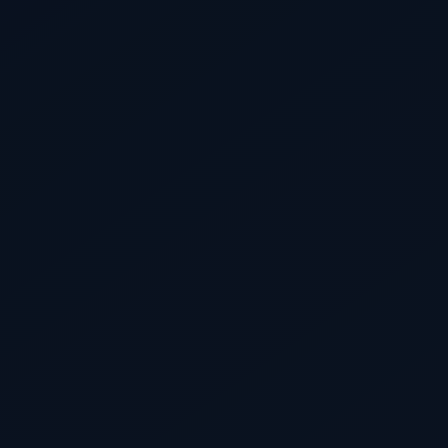
说，他都是一个臂展和运动能力出色，能跑能跳，篮板盖帽
位：2）
动脑子。不过在那个时候，仍然有许多人质疑拉里-伯德和
学、带有几分神秘色彩的前锋。在去年夏天受伤之前，乔治
，他场均能够交出21.7分，6.8个篮板和3.5次助攻的答
琢磨不透的兰斯-史蒂芬森。不过乔治在我们的重排中一定早
格兰杰和多产的罗伊-希伯特都在的核心阵容，那么他们就应
望，但步行者在这个签位选中他也很不错：特纳是一个多面
顺位：40）
德里奇，然后就把他和莫里斯-皮特森打包交易到俄克拉荷