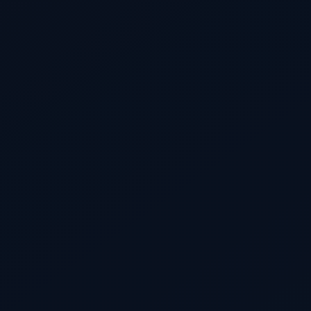
实顺位：3）
择上很正确，但是考辛斯在我们的重排中早早地就被选走了
低估的大个子之一。上个赛季，他在犹他场均能够交出16分
非篮球问题。
）
上佳、臂展出色的盖帽手，那时刚刚在贝勒大学打出了一个
队，场均得到4分3.2个篮板。勇士那时的总经理拉里-莱利
季场均能够贡献14.3分和9.2个篮板，而且马上就要成为自
：18）
达科-米利西奇，罗德尼-怀特，奥斯汀-达耶），不过这次