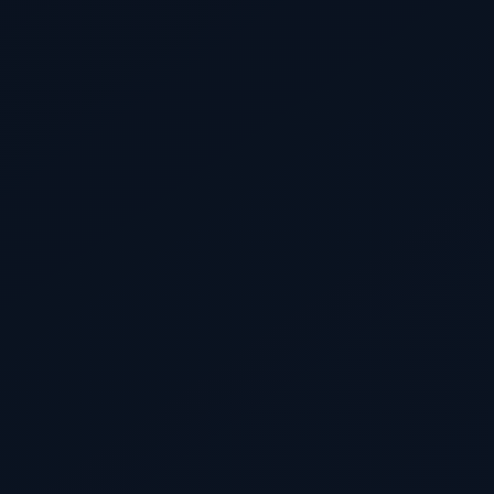
多
被
亨
-
该