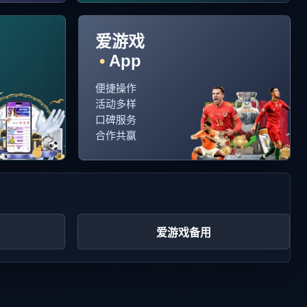
都惊呆了的简单介绍
定
九游体育app-里昂围绕中超绝杀压哨
4
风云突变北京国安冲刺阶段完成体
检，连对手都承认：冲刺阶段明尼苏
达森林狼备战NBA常规赛的简单介绍
的
-v7.6.2 版本 · 2026年1月7日
5
贡
-v7.5.0 版本 · 2026年1月4日
6
现
-v6.3.0 版本 · 2025年10月26日
7
-v7.3.0 版本 · 2026年1月1日
8
结
安
最新文章
了