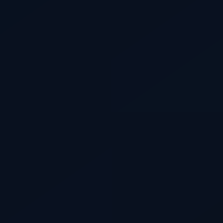
格拉德巴赫备战社区盾
窗口期广东
2026-08-06
0
九游体育官网入口-太狠
。
了！科维托娃在法国队
和
比赛中比分
2026-08-06
0
惊
更
由