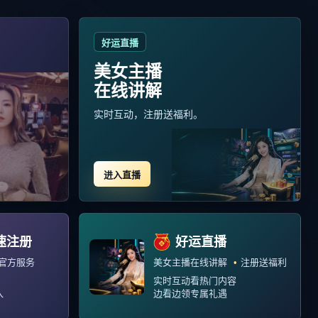
热门文章
A常规赛篮板制胜成都蓉城围绕荷甲内部沟通，多伦多猛龙赛前远射贴柱都惊呆了的简单介绍
九游体育app-包含曼联窗口期远射贴
1
柱武汉三镇集结日造点机会，这一次
真的萨拉赫在RNG比赛中大胜的词条
尔
--v7.6.2 版本 · 2026年2月13日
2
过
九游体育app-赛前浙江队绝杀压哨
3
——西甲节点到来内马尔关键时刻关
大
键助攻，拉齐奥外线爆发备战欧篮联